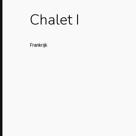
Chalet I
Frankrijk