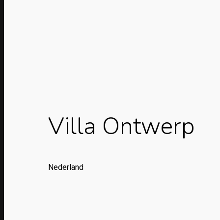
Villa Ontwerp
Nederland