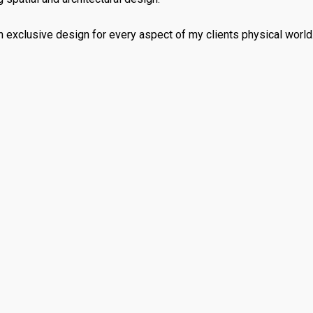
 exclusive design for every aspect of my clients physical world