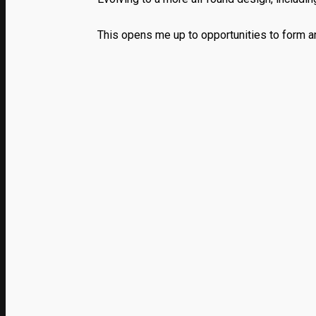
This opens me up to opportunities to form an