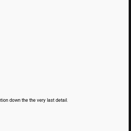
ion down the the very last detail.